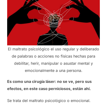
El maltrato psicológico el uso regular y deliberado
de palabras o acciones no físicas hechas para
debilitar, herir, manipular o asustar mental y
emocionalmente a una persona.
Es como una cirugía láser: no se ve, pero sus
efectos, en este caso perniciosos, están ahí.
Se trata del maltrato psicológico o emocional.