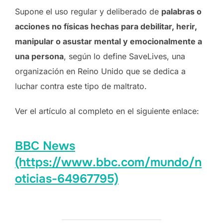
Supone el uso regular y deliberado de
palabras o
acciones no físicas hechas para debilitar, herir,
manipular o asustar mental y emocionalmente a
una persona
, según lo define SaveLives, una
organización en Reino Unido que se dedica a
luchar contra este tipo de maltrato.
Ver el artículo al completo en el siguiente enlace:
BBC News
(https://www.bbc.com/mundo/n
oticias-64967795)